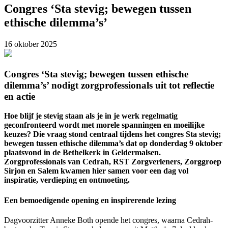
Congres ‘Sta stevig; bewegen tussen
ethische dilemma’s’
16 oktober 2025
Congres ‘Sta stevig; bewegen tussen ethische
dilemma’s’ nodigt zorgprofessionals uit tot reflectie
en actie
Hoe blijf je stevig staan als je in je werk regelmatig
geconfronteerd wordt met morele spanningen en moeilijke
keuzes? Die vraag stond centraal tijdens het congres Sta stevig;
bewegen tussen ethische dilemma’s dat op donderdag 9 oktober
plaatsvond in de Bethelkerk in Geldermalsen.
Zorgprofessionals van Cedrah, RST Zorgverleners, Zorggroep
Sirjon en Salem kwamen hier samen voor een dag vol
inspiratie, verdieping en ontmoeting.
Een bemoedigende opening en inspirerende lezing
Dagvoorzitter Anneke Both opende het congres, waarna Cedrah-