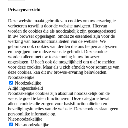
Privacyoverzicht
Deze website maakt gebruik van cookies om uw ervaring te
verbeteren terwijl u door de website navigeert. Hiervan
worden de cookies die als noodzakelijk zijn gecategoriseerd
in uw browser opgeslagen, omdat ze essentieel zijn voor de
werking van basisfunctionaliteiten van de website. We
gebruiken ook cookies van derden die ons helpen analyseren
en begrijpen hoe u deze website gebruikt. Deze cookies
worden alleen met uw toestemming in uw browser
opgeslagen. U heeft ook de mogelijkheid om u af te melden
voor deze cookies. Maar als u zich afmeldt voor sommige van
deze cookies, kan dit uw browse-ervaring beïnvloeden.
Noodzakelijke
Noodzakelijke
Altijd ingeschakeld
Noodzakelijke cookies zijn absoluut noodzakelijk om de
website goed te laten functioneren. Deze categorie bevat
alleen cookies die zorgen voor basisfunctionaliteiten en
beveiligingsfuncties van de website. Deze cookies slaan geen
persoonlijke informatie op.
Niet-noodzakelijke
Niet-noodzakelijke